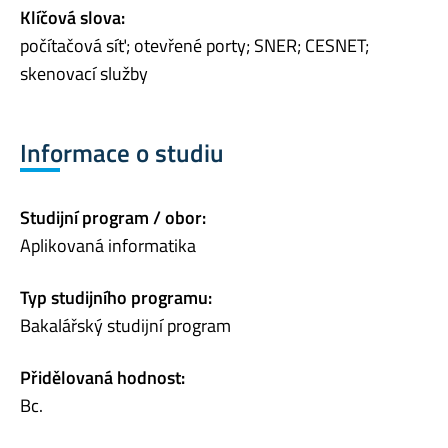
Klíčová slova:
počítačová síť; otevřené porty; SNER; CESNET;
skenovací služby
Informace o studiu
Studijní program / obor:
Aplikovaná informatika
Typ studijního programu:
Bakalářský studijní program
Přidělovaná hodnost:
Bc.