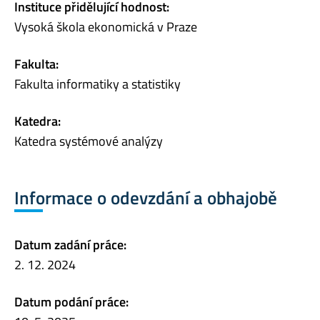
Instituce přidělující hodnost:
Vysoká škola ekonomická v Praze
Fakulta:
Fakulta informatiky a statistiky
Katedra:
Katedra systémové analýzy
Informace o odevzdání a obhajobě
Datum zadání práce:
2. 12. 2024
Datum podání práce: