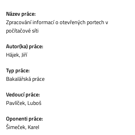
Název práce:
Zpracování informací o otevřených portech v
počítačové síti
Autor(ka) práce:
Hájek, Jiří
Typ práce:
Bakalářská práce
Vedoucí práce:
Pavlíček, Luboš
Oponenti práce:
Šimeček, Karel