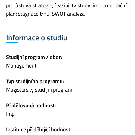
prorůstová strategie; feasibility study; implementační
plán; stagnace trhu; SWOT analýza
Informace o studiu
Studijní program / obor:
Management
Typ studijního programu:
Magisterský studijní program
Přidělovaná hodnost:
Ing.
Instituce přidělující hodnost: