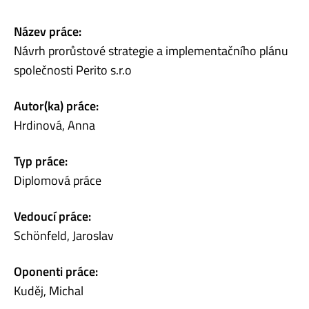
Název práce:
Návrh prorůstové strategie a implementačního plánu
společnosti Perito s.r.o
Autor(ka) práce:
Hrdinová, Anna
Typ práce:
Diplomová práce
Vedoucí práce:
Schönfeld, Jaroslav
Oponenti práce:
Kuděj, Michal