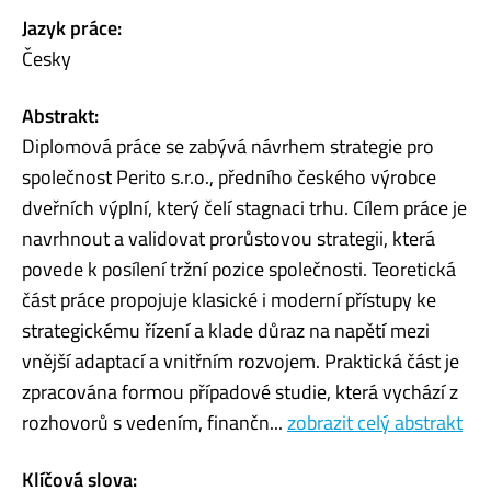
Jazyk práce:
Česky
Abstrakt:
Diplomová práce se zabývá návrhem strategie pro
společnost Perito s.r.o., předního českého výrobce
dveřních výplní, který čelí stagnaci trhu. Cílem práce je
navrhnout a validovat prorůstovou strategii, která
povede k posílení tržní pozice společnosti. Teoretická
část práce propojuje klasické i moderní přístupy ke
strategickému řízení a klade důraz na napětí mezi
vnější adaptací a vnitřním rozvojem. Praktická část je
zpracována formou případové studie, která vychází z
rozhovorů s vedením, finančn...
zobrazit celý abstrakt
Klíčová slova: