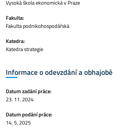
Vysoká škola ekonomická v Praze
Fakulta:
Fakulta podnikohospodářská
Katedra:
Katedra strategie
Informace o odevzdání a obhajobě
Datum zadání práce:
23. 11. 2024
Datum podání práce:
14. 5. 2025