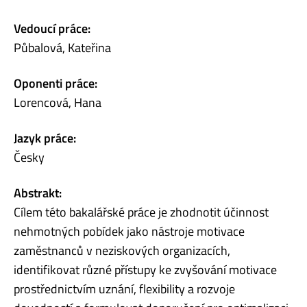
Vedoucí práce:
Půbalová, Kateřina
Oponenti práce:
Lorencová, Hana
Jazyk práce:
Česky
Abstrakt:
Cílem této bakalářské práce je zhodnotit účinnost
nehmotných pobídek jako nástroje motivace
zaměstnanců v neziskových organizacích,
identifikovat různé přístupy ke zvyšování motivace
prostřednictvím uznání, flexibility a rozvoje