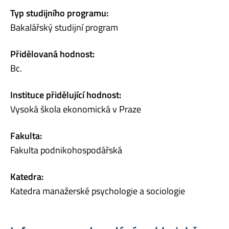
Typ studijního programu:
Bakalářský studijní program
Přidělovaná hodnost:
Bc.
Instituce přidělující hodnost:
Vysoká škola ekonomická v Praze
Fakulta:
Fakulta podnikohospodářská
Katedra:
Katedra manažerské psychologie a sociologie