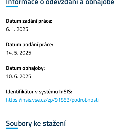
Informace o odevzdání a obhajobě
Datum zadání práce:
6. 1. 2025
Datum podání práce:
14. 5. 2025
Datum obhajoby:
10. 6. 2025
Identifikátor v systému InSIS:
https://insis.vse.cz/zp/91853/podrobnosti
Soubory ke stažení