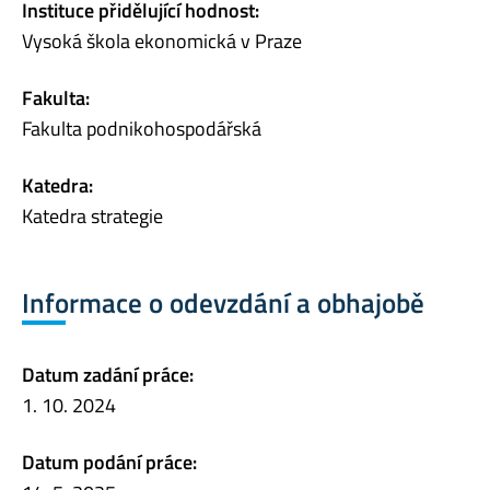
Instituce přidělující hodnost:
Vysoká škola ekonomická v Praze
Fakulta:
Fakulta podnikohospodářská
Katedra:
Katedra strategie
Informace o odevzdání a obhajobě
Datum zadání práce:
1. 10. 2024
Datum podání práce: