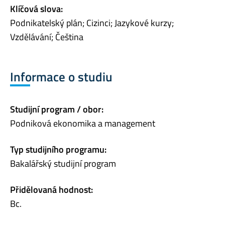
Klíčová slova:
Podnikatelský plán; Cizinci; Jazykové kurzy;
Vzdělávání; Čeština
Informace o studiu
Studijní program / obor:
Podniková ekonomika a management
Typ studijního programu:
Bakalářský studijní program
Přidělovaná hodnost:
Bc.