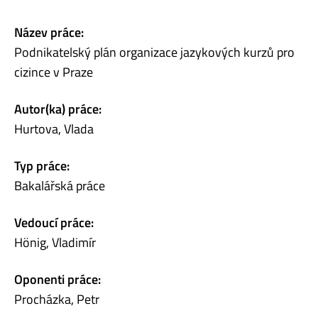
Název práce:
Podnikatelský plán organizace jazykových kurzů pro
cizince v Praze
Autor(ka) práce:
Hurtova, Vlada
Typ práce:
Bakalářská práce
Vedoucí práce:
Hönig, Vladimír
Oponenti práce:
Procházka, Petr