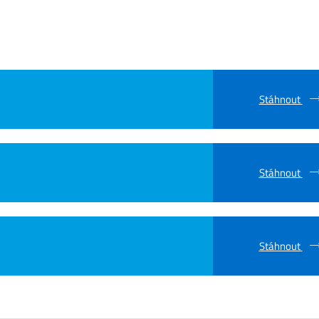
Stáhnout
Stáhnout
Stáhnout