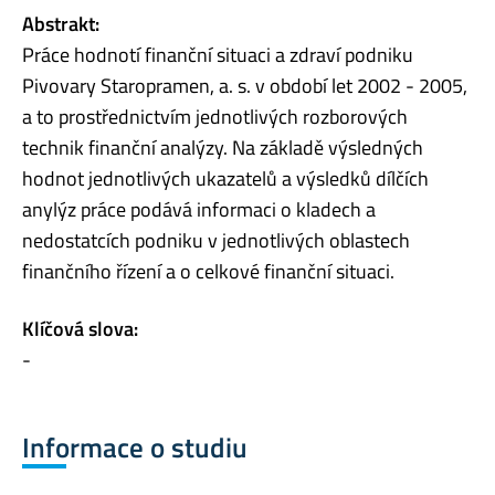
Abstrakt:
Práce hodnotí finanční situaci a zdraví podniku
Pivovary Staropramen, a. s. v období let 2002 - 2005,
a to prostřednictvím jednotlivých rozborových
technik finanční analýzy. Na základě výsledných
hodnot jednotlivých ukazatelů a výsledků dílčích
anylýz práce podává informaci o kladech a
nedostatcích podniku v jednotlivých oblastech
finančního řízení a o celkové finanční situaci.
Klíčová slova:
-
Informace o studiu