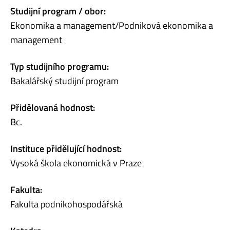
Studijní program / obor:
Ekonomika a management/Podniková ekonomika a
management
Typ studijního programu:
Bakalářský studijní program
Přidělovaná hodnost:
Bc.
Instituce přidělující hodnost:
Vysoká škola ekonomická v Praze
Fakulta:
Fakulta podnikohospodářská