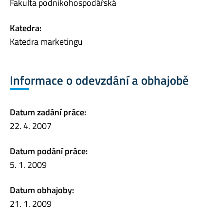
Fakulta podnikohospodářská
Katedra:
Katedra marketingu
Informace o odevzdání a obhajobě
Datum zadání práce:
22. 4. 2007
Datum podání práce:
5. 1. 2009
Datum obhajoby:
21. 1. 2009