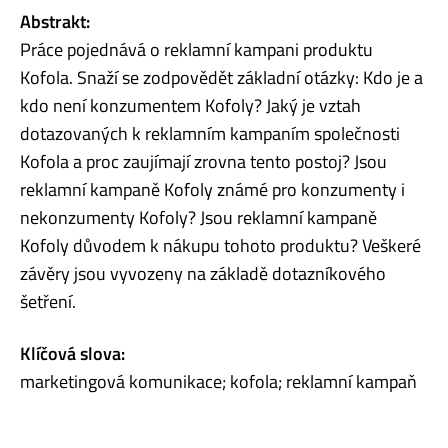
Abstrakt:
Práce pojednává o reklamní kampani produktu
Kofola. Snaží se zodpovědět základní otázky: Kdo je a
kdo není konzumentem Kofoly? Jaký je vztah
dotazovaných k reklamním kampaním společnosti
Kofola a proc zaujímají zrovna tento postoj? Jsou
reklamní kampaně Kofoly známé pro konzumenty i
nekonzumenty Kofoly? Jsou reklamní kampaně
Kofoly důvodem k nákupu tohoto produktu? Veškeré
závěry jsou vyvozeny na základě dotazníkového
šetření.
Klíčová slova:
marketingová komunikace; kofola; reklamní kampaň