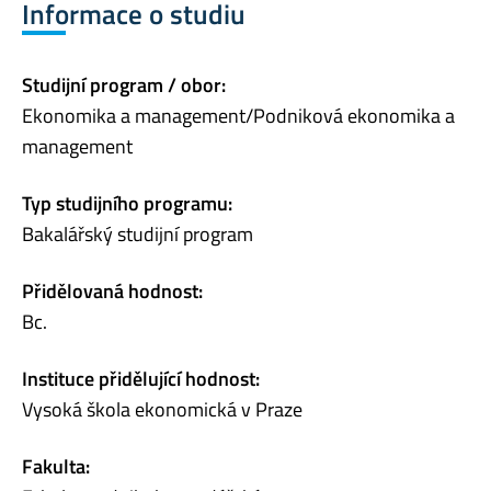
Informace o studiu
Studijní program / obor:
Ekonomika a management/Podniková ekonomika a
management
Typ studijního programu:
Bakalářský studijní program
Přidělovaná hodnost:
Bc.
Instituce přidělující hodnost:
Vysoká škola ekonomická v Praze
Fakulta: