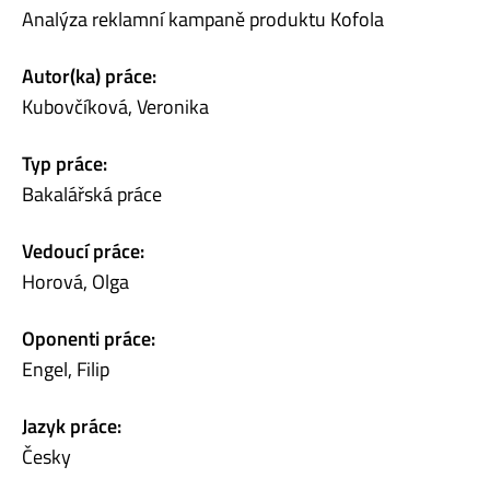
Analýza reklamní kampaně produktu Kofola
Autor(ka) práce:
Kubovčíková, Veronika
Typ práce:
Bakalářská práce
Vedoucí práce:
Horová, Olga
Oponenti práce:
Engel, Filip
Jazyk práce:
Česky