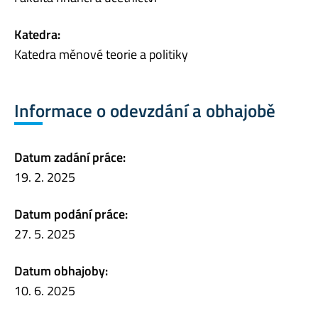
Katedra:
Katedra měnové teorie a politiky
Informace o odevzdání a obhajobě
Datum zadání práce:
19. 2. 2025
Datum podání práce:
27. 5. 2025
Datum obhajoby:
10. 6. 2025