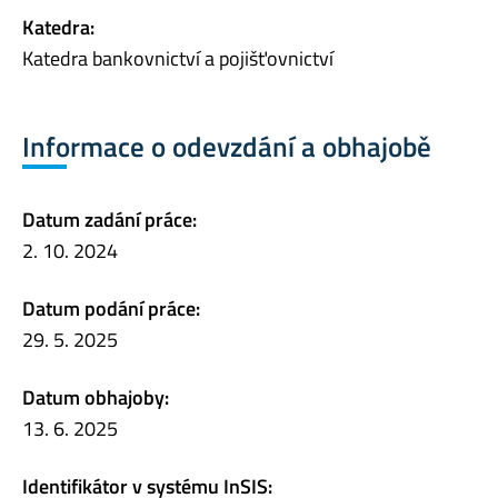
Katedra:
Katedra bankovnictví a pojišťovnictví
Informace o odevzdání a obhajobě
Datum zadání práce:
2. 10. 2024
Datum podání práce:
29. 5. 2025
Datum obhajoby:
13. 6. 2025
Identifikátor v systému InSIS: