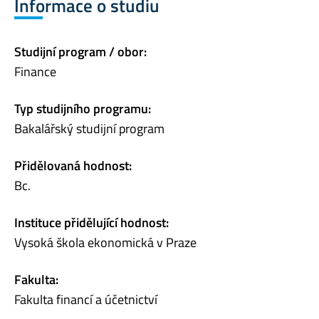
Informace o studiu
Studijní program / obor:
Finance
Typ studijního programu:
Bakalářský studijní program
Přidělovaná hodnost:
Bc.
Instituce přidělující hodnost:
Vysoká škola ekonomická v Praze
Fakulta:
Fakulta financí a účetnictví