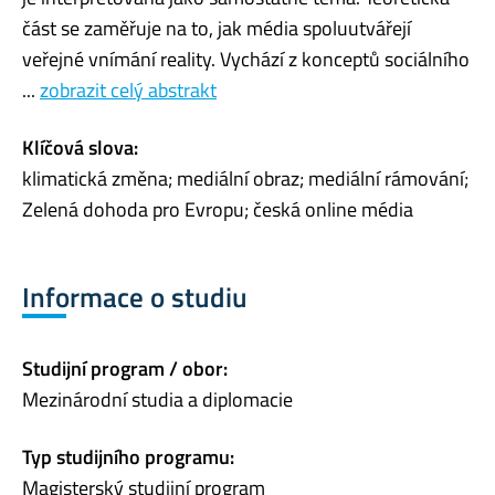
část se zaměřuje na to, jak média spoluutvářejí
veřejné vnímání reality. Vychází z konceptů sociálního
...
zobrazit celý abstrakt
Klíčová slova:
klimatická změna; mediální obraz; mediální rámování;
Zelená dohoda pro Evropu; česká online média
Informace o studiu
Studijní program / obor:
Mezinárodní studia a diplomacie
Typ studijního programu:
Magisterský studijní program