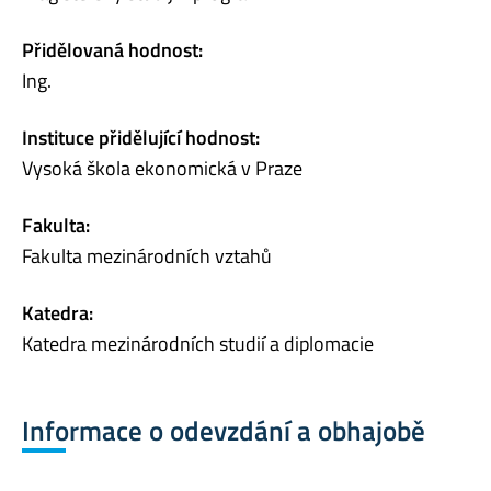
Přidělovaná hodnost:
Ing.
Instituce přidělující hodnost:
Vysoká škola ekonomická v Praze
Fakulta:
Fakulta mezinárodních vztahů
Katedra:
Katedra mezinárodních studií a diplomacie
Informace o odevzdání a obhajobě