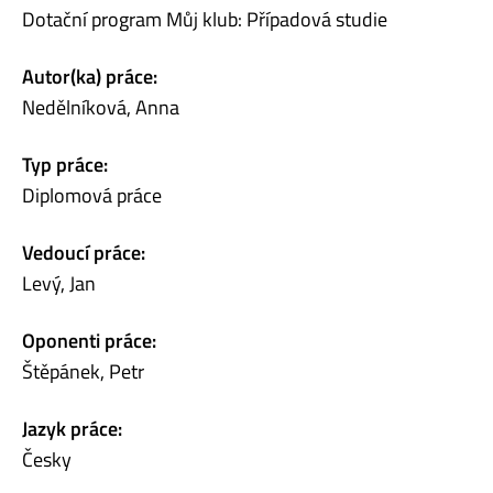
Dotační program Můj klub: Případová studie
Autor(ka) práce:
Nedělníková, Anna
Typ práce:
Diplomová práce
Vedoucí práce:
Levý, Jan
Oponenti práce:
Štěpánek, Petr
Jazyk práce:
Česky