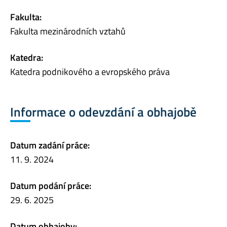
Fakulta:
Fakulta mezinárodních vztahů
Katedra:
Katedra podnikového a evropského práva
Informace o odevzdání a obhajobě
Datum zadání práce:
11. 9. 2024
Datum podání práce:
29. 6. 2025
Datum obhajoby: