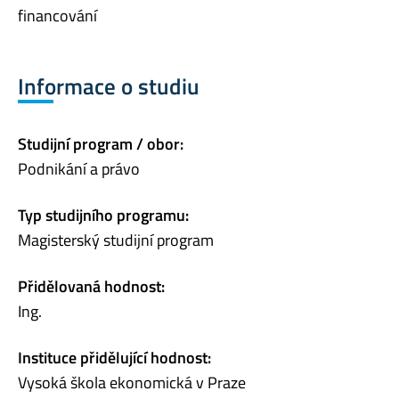
financování
Informace o studiu
Studijní program / obor:
Podnikání a právo
Typ studijního programu:
Magisterský studijní program
Přidělovaná hodnost:
Ing.
Instituce přidělující hodnost:
Vysoká škola ekonomická v Praze