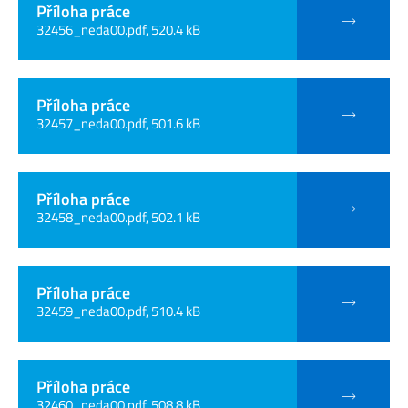
Příloha práce
32456_neda00.pdf, 520.4 kB
Příloha práce
32457_neda00.pdf, 501.6 kB
Příloha práce
32458_neda00.pdf, 502.1 kB
Příloha práce
32459_neda00.pdf, 510.4 kB
Příloha práce
32460_neda00.pdf, 508.8 kB