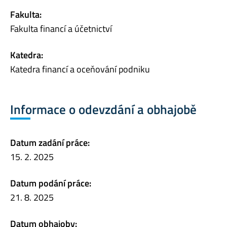
Fakulta:
Fakulta financí a účetnictví
Katedra:
Katedra financí a oceňování podniku
Informace o odevzdání a obhajobě
Datum zadání práce:
15. 2. 2025
Datum podání práce:
21. 8. 2025
Datum obhajoby: