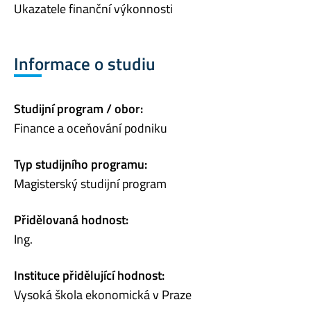
Ukazatele finanční výkonnosti
Informace o studiu
Studijní program / obor:
Finance a oceňování podniku
Typ studijního programu:
Magisterský studijní program
Přidělovaná hodnost:
Ing.
Instituce přidělující hodnost:
Vysoká škola ekonomická v Praze