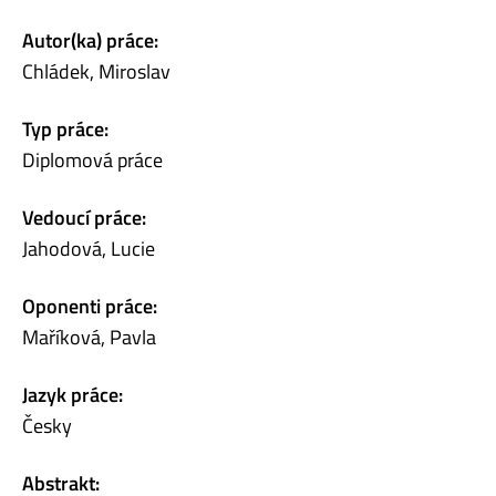
Autor(ka) práce:
Chládek, Miroslav
Typ práce:
Diplomová práce
Vedoucí práce:
Jahodová, Lucie
Oponenti práce:
Maříková, Pavla
Jazyk práce:
Česky
Abstrakt: