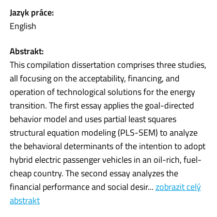
Jazyk práce:
English
Abstrakt:
This compilation dissertation comprises three studies,
all focusing on the acceptability, financing, and
operation of technological solutions for the energy
transition. The first essay applies the goal-directed
behavior model and uses partial least squares
structural equation modeling (PLS-SEM) to analyze
the behavioral determinants of the intention to adopt
hybrid electric passenger vehicles in an oil-rich, fuel-
cheap country. The second essay analyzes the
financial performance and social desir...
zobrazit celý
abstrakt