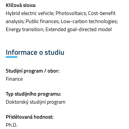
Klíčová slova:
Hybrid electric vehicle; Photovoltaics; Cost-benefit
analysis; Public finances; Low-carbon technologies;
Energy transition; Extended goal-directed model
Informace o studiu
Studijní program / obor:
Finance
Typ studijního programu:
Doktorský studijní program
Přidělovaná hodnost:
Ph.D.