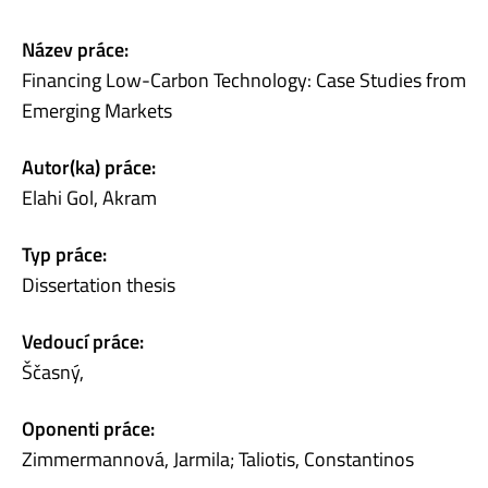
Název práce:
Financing Low-Carbon Technology: Case Studies from
Emerging Markets
Autor(ka) práce:
Elahi Gol, Akram
Typ práce:
Dissertation thesis
Vedoucí práce:
Ščasný,
Oponenti práce:
Zimmermannová, Jarmila; Taliotis, Constantinos