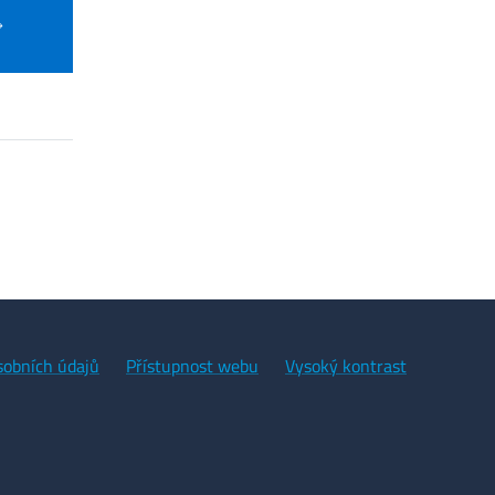
sobních údajů
Přístupnost webu
Vysoký kontrast