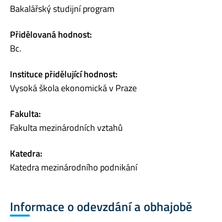
Bakalářský studijní program
Přidělovaná hodnost:
Bc.
Instituce přidělující hodnost:
Vysoká škola ekonomická v Praze
Fakulta:
Fakulta mezinárodních vztahů
Katedra:
Katedra mezinárodního podnikání
Informace o odevzdání a obhajobě