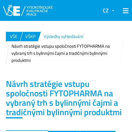
CZ
VŠE
VŠKP
Výsledky vyhledávání
Návrh stratégie vstupu spoločnosti FYTOPHARMA na
vybraný trh s bylinnými čajmi a tradičnými bylinnými
produktmi
Návrh stratégie vstupu
spoločnosti FYTOPHARMA na
vybraný trh s bylinnými čajmi a
tradičnými bylinnými produktmi