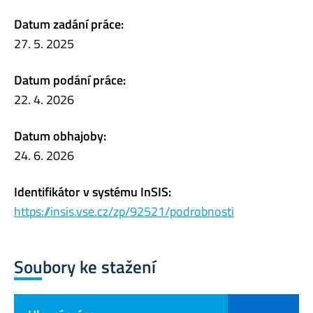
Datum zadání práce:
27. 5. 2025
Datum podání práce:
22. 4. 2026
Datum obhajoby:
24. 6. 2026
Identifikátor v systému InSIS:
https://insis.vse.cz/zp/92521/podrobnosti
Soubory ke stažení