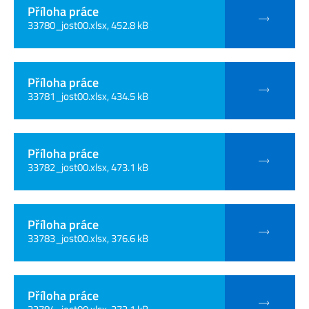
Příloha práce
33780_jost00.xlsx, 452.8 kB
Příloha práce
33781_jost00.xlsx, 434.5 kB
Příloha práce
33782_jost00.xlsx, 473.1 kB
Příloha práce
33783_jost00.xlsx, 376.6 kB
Příloha práce