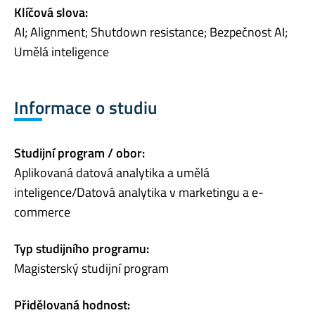
Klíčová slova:
AI; Alignment; Shutdown resistance; Bezpečnost AI;
Umělá inteligence
Informace o studiu
Studijní program / obor:
Aplikovaná datová analytika a umělá
inteligence/Datová analytika v marketingu a e-
commerce
Typ studijního programu:
Magisterský studijní program
Přidělovaná hodnost: