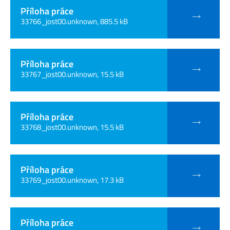
Příloha práce
33766_jost00.unknown, 885.5 kB
Příloha práce
33767_jost00.unknown, 15.5 kB
Příloha práce
33768_jost00.unknown, 15.5 kB
Příloha práce
33769_jost00.unknown, 17.3 kB
Příloha práce