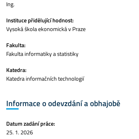
Ing.
Instituce přidělující hodnost:
Vysoká škola ekonomická v Praze
Fakulta:
Fakulta informatiky a statistiky
Katedra:
Katedra informačních technologií
Informace o odevzdání a obhajobě
Datum zadání práce:
25. 1. 2026