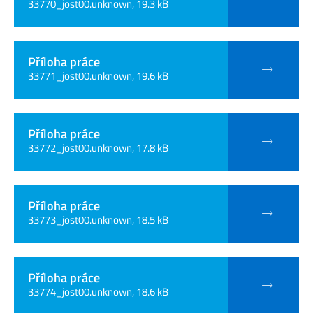
33770_jost00.unknown, 19.3 kB
Příloha práce
33771_jost00.unknown, 19.6 kB
Příloha práce
33772_jost00.unknown, 17.8 kB
Příloha práce
33773_jost00.unknown, 18.5 kB
Příloha práce
33774_jost00.unknown, 18.6 kB