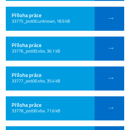
Příloha práce
33775_jost00.unknown, 18.9 kB
Příloha práce
33776_jost00.xlsx, 36.1 kB
Příloha práce
33777_jost00.xlsx, 35.4 kB
Příloha práce
33778_jost00.xlsx, 71.6 kB