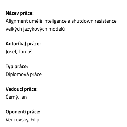
Název práce:
Alignment umělé inteligence a shutdown resistence
velkých jazykových modelů
Autor(ka) práce:
Josef, Tomáš
Typ práce:
Diplomová práce
Vedoucí práce:
Černý, Jan
Oponenti práce:
Vencovský, Filip