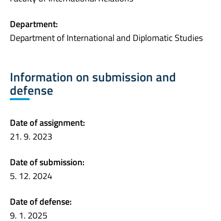
Department:
Department of International and Diplomatic Studies
Information on submission and
defense
Date of assignment:
21. 9. 2023
Date of submission:
5. 12. 2024
Date of defense:
9. 1. 2025