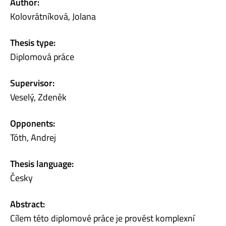
Author:
Kolovrátníková, Jolana
Thesis type:
Diplomová práce
Supervisor:
Veselý, Zdeněk
Opponents:
Tóth, Andrej
Thesis language:
Česky
Abstract:
Cílem této diplomové práce je provést komplexní