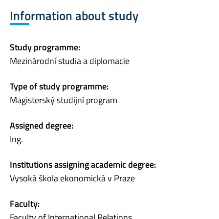
Information about study
Study programme:
Mezinárodní studia a diplomacie
Type of study programme:
Magisterský studijní program
Assigned degree:
Ing.
Institutions assigning academic degree:
Vysoká škola ekonomická v Praze
Faculty:
Faculty of International Relations