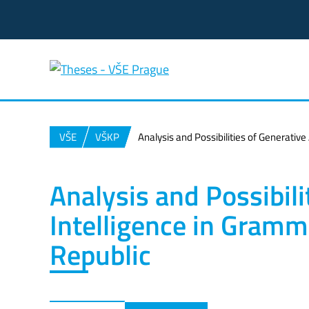
VŠE
VŠKP
Analysis and Possibilities of Generative
Analysis and Possibilit
Intelligence in Gramm
Republic