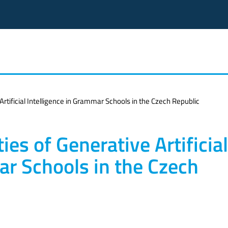
 Artificial Intelligence in Grammar Schools in the Czech Republic
ies of Generative Artificial
ar Schools in the Czech