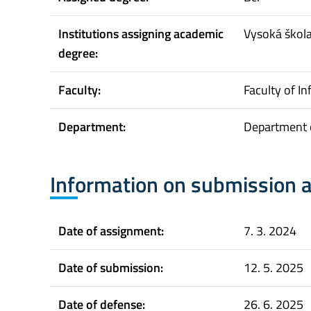
Institutions assigning academic
Vysoká škol
degree:
Faculty:
Faculty of In
Department:
Department 
Information on submission 
Date of assignment:
7. 3. 2024
Date of submission:
12. 5. 2025
Date of defense:
26. 6. 2025