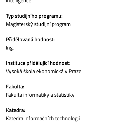
Intelligence
Typ studijního programu:
Magisterský studijní program
Přidělovaná hodnost:
Ing.
Instituce přidělující hodnost:
Vysoká škola ekonomická v Praze
Fakulta:
Fakulta informatiky a statistiky
Katedra:
Katedra informačních technologií