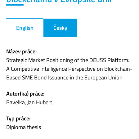
English
Česky
Název práce:
Strategic Market Positioning of the DEUSS Platform:
A Competitive Intelligence Perspective on Blockchain-
Based SME Bond Issuance in the European Union
Autor(ka) práce:
Pavelka, Jan Hubert
Typ práce:
Diploma thesis