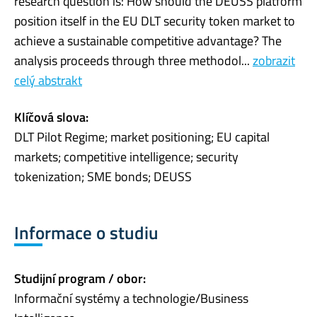
research question is: How should the DEUSS platform
position itself in the EU DLT security token market to
achieve a sustainable competitive advantage? The
analysis proceeds through three methodol...
zobrazit
celý abstrakt
Klíčová slova:
DLT Pilot Regime; market positioning; EU capital
markets; competitive intelligence; security
tokenization; SME bonds; DEUSS
Informace o studiu
Studijní program / obor:
Informační systémy a technologie/Business