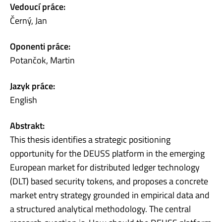
Vedoucí práce:
Černý, Jan
Oponenti práce:
Potančok, Martin
Jazyk práce:
English
Abstrakt:
This thesis identifies a strategic positioning
opportunity for the DEUSS platform in the emerging
European market for distributed ledger technology
(DLT) based security tokens, and proposes a concrete
market entry strategy grounded in empirical data and
a structured analytical methodology. The central