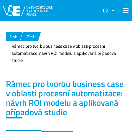
CZ
VŠE
VŠKP
Rámec pro tvorbu business case v oblasti procesní
automatizace: návrh ROI modelu a aplikovaná případová
studie
Rámec pro tvorbu business case
v oblasti procesní automatizace:
návrh ROI modelu a aplikovaná
případová studie