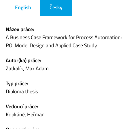
English
Česky
Název práce:
A Business Case Framework for Process Automation:
ROI Model Design and Applied Case Study
Autor(ka) práce:
Zatkalík, Max Adam
Typ práce:
Diploma thesis
Vedoucí práce:
Kopkáně, Heřman