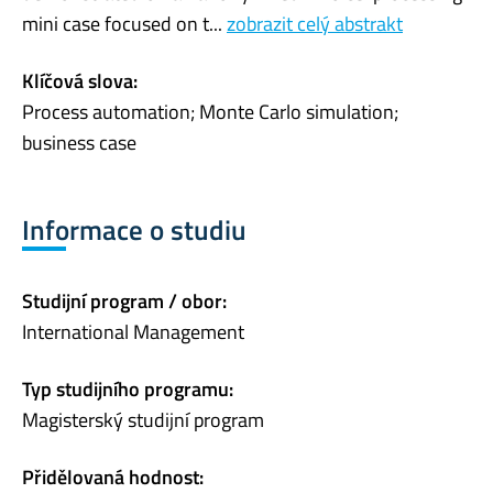
mini case focused on t...
zobrazit celý abstrakt
Klíčová slova:
Process automation; Monte Carlo simulation;
business case
Informace o studiu
Studijní program / obor:
International Management
Typ studijního programu:
Magisterský studijní program
Přidělovaná hodnost: