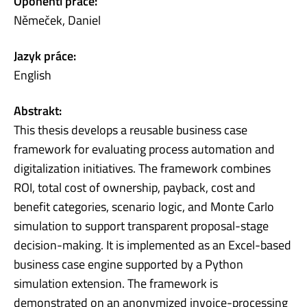
Oponenti práce:
Němeček, Daniel
Jazyk práce:
English
Abstrakt:
This thesis develops a reusable business case
framework for evaluating process automation and
digitalization initiatives. The framework combines
ROI, total cost of ownership, payback, cost and
benefit categories, scenario logic, and Monte Carlo
simulation to support transparent proposal-stage
decision-making. It is implemented as an Excel-based
business case engine supported by a Python
simulation extension. The framework is
demonstrated on an anonymized invoice-processing