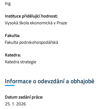
Ing.
Instituce přidělující hodnost:
Vysoká škola ekonomická v Praze
Fakulta:
Fakulta podnikohospodářská
Katedra:
Katedra strategie
Informace o odevzdání a obhajobě
Datum zadání práce:
25. 1. 2026