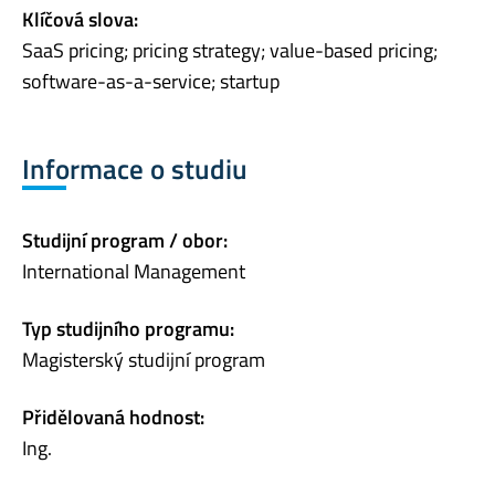
Klíčová slova:
SaaS pricing; pricing strategy; value-based pricing;
software-as-a-service; startup
Informace o studiu
Studijní program / obor:
International Management
Typ studijního programu:
Magisterský studijní program
Přidělovaná hodnost:
Ing.