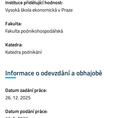
Instituce přidělující hodnost:
Vysoká škola ekonomická v Praze
Fakulta:
Fakulta podnikohospodářská
Katedra:
Katedra podnikání
Informace o odevzdání a obhajobě
Datum zadání práce:
26. 12. 2025
Datum podání práce: