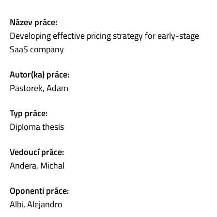
Název práce:
Developing effective pricing strategy for early-stage
SaaS company
Autor(ka) práce:
Pastorek, Adam
Typ práce:
Diploma thesis
Vedoucí práce:
Andera, Michal
Oponenti práce:
Albi, Alejandro