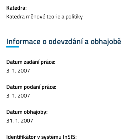
Katedra:
Katedra měnové teorie a politiky
Informace o odevzdání a obhajobě
Datum zadání práce:
3. 1. 2007
Datum podání práce:
3. 1. 2007
Datum obhajoby:
31. 1. 2007
Identifikátor v systému InSIS: