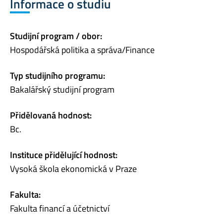
Informace o studiu
Studijní program / obor:
Hospodářská politika a správa/Finance
Typ studijního programu:
Bakalářský studijní program
Přidělovaná hodnost:
Bc.
Instituce přidělující hodnost:
Vysoká škola ekonomická v Praze
Fakulta:
Fakulta financí a účetnictví