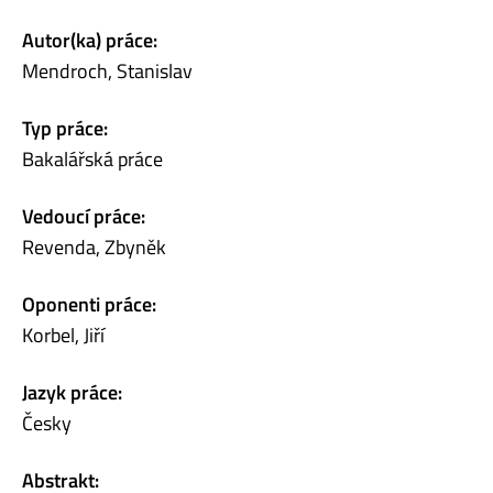
Autor(ka) práce:
Mendroch, Stanislav
Typ práce:
Bakalářská práce
Vedoucí práce:
Revenda, Zbyněk
Oponenti práce:
Korbel, Jiří
Jazyk práce:
Česky
Abstrakt: