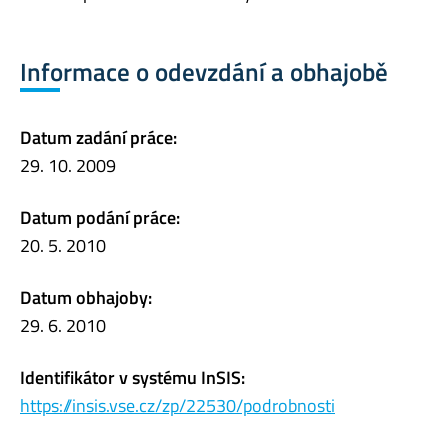
Informace o odevzdání a obhajobě
Datum zadání práce:
29. 10. 2009
Datum podání práce:
20. 5. 2010
Datum obhajoby:
29. 6. 2010
Identifikátor v systému InSIS:
https://insis.vse.cz/zp/22530/podrobnosti