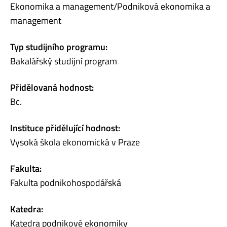
Ekonomika a management/Podniková ekonomika a
management
Typ studijního programu:
Bakalářský studijní program
Přidělovaná hodnost:
Bc.
Instituce přidělující hodnost:
Vysoká škola ekonomická v Praze
Fakulta:
Fakulta podnikohospodářská
Katedra:
Katedra podnikové ekonomiky