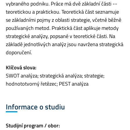
vybraného podniku. Práce má dvě základní části --
teoretickou a praktickou. Teoretická část seznamuje
se základními pojmy z oblasti strategie, včetně běžně
používaných metod. Praktická část aplikuje metody
strategické analýzy, popsané v teoretické části. Na
základě jednotlivých analýz jsou navržena strategická
doporučení.
Klíčová slova:
SWOT analýza; strategická analýza; strategie;
hodnototvorný řetězec; PEST analýza
Informace o studiu
Studijní program / obor: