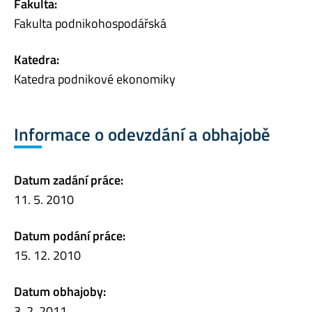
Fakulta:
Fakulta podnikohospodářská
Katedra:
Katedra podnikové ekonomiky
Informace o odevzdání a obhajobě
Datum zadání práce:
11. 5. 2010
Datum podání práce:
15. 12. 2010
Datum obhajoby:
3. 2. 2011