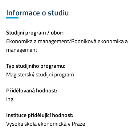
Informace o studiu
Studijní program / obor:
Ekonomika a management/Podniková ekonomika a
management
Typ studijního programu:
Magisterský studijní program
Přidělovaná hodnost:
Ing.
Instituce přidělující hodnost:
Vysoká škola ekonomická v Praze