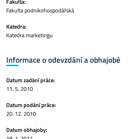
Fakulta:
Fakulta podnikohospodářská
Katedra:
Katedra marketingu
Informace o odevzdání a obhajobě
Datum zadání práce:
11. 5. 2010
Datum podání práce:
20. 12. 2010
Datum obhajoby:
18. 1. 2011