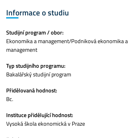
Informace o studiu
Studijní program / obor:
Ekonomika a management/Podniková ekonomika a
management
Typ studijního programu:
Bakalářský studijní program
Přidělovaná hodnost:
Bc.
Instituce přidělující hodnost:
Vysoká škola ekonomická v Praze