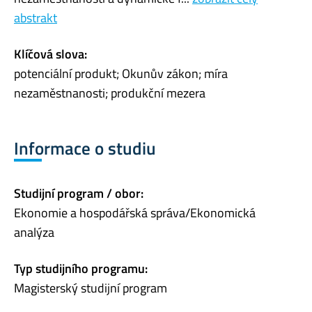
abstrakt
Klíčová slova:
potenciální produkt; Okunův zákon; míra
nezaměstnanosti; produkční mezera
Informace o studiu
Studijní program / obor:
Ekonomie a hospodářská správa/Ekonomická
analýza
Typ studijního programu:
Magisterský studijní program