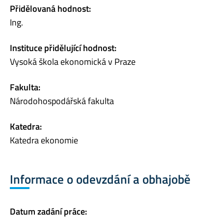
Přidělovaná hodnost:
Ing.
Instituce přidělující hodnost:
Vysoká škola ekonomická v Praze
Fakulta:
Národohospodářská fakulta
Katedra:
Katedra ekonomie
Informace o odevzdání a obhajobě
Datum zadání práce: