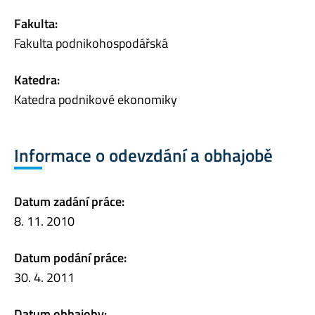
Fakulta:
Fakulta podnikohospodářská
Katedra:
Katedra podnikové ekonomiky
Informace o odevzdání a obhajobě
Datum zadání práce:
8. 11. 2010
Datum podání práce:
30. 4. 2011
Datum obhajoby: