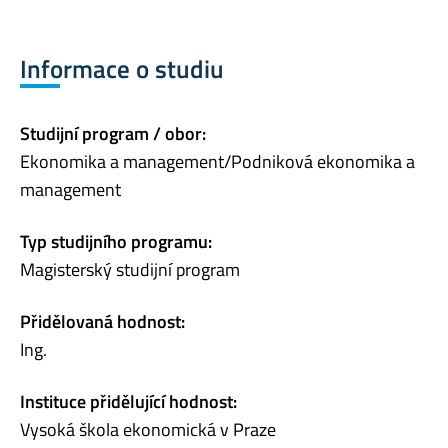
Informace o studiu
Studijní program / obor:
Ekonomika a management/Podniková ekonomika a
management
Typ studijního programu:
Magisterský studijní program
Přidělovaná hodnost:
Ing.
Instituce přidělující hodnost:
Vysoká škola ekonomická v Praze