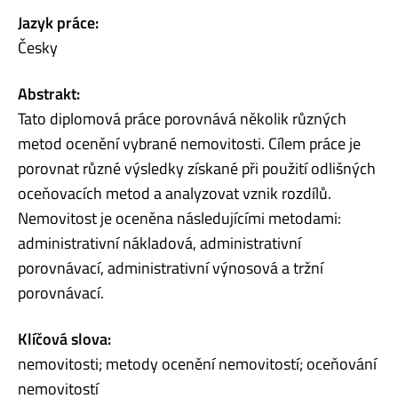
Jazyk práce:
Česky
Abstrakt:
Tato diplomová práce porovnává několik různých
metod ocenění vybrané nemovitosti. Cílem práce je
porovnat různé výsledky získané při použití odlišných
oceňovacích metod a analyzovat vznik rozdílů.
Nemovitost je oceněna následujícími metodami:
administrativní nákladová, administrativní
porovnávací, administrativní výnosová a tržní
porovnávací.
Klíčová slova:
nemovitosti; metody ocenění nemovitostí; oceňování
nemovitostí