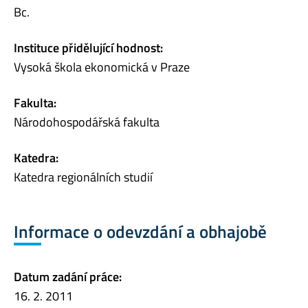
Bc.
Instituce přidělující hodnost:
Vysoká škola ekonomická v Praze
Fakulta:
Národohospodářská fakulta
Katedra:
Katedra regionálních studií
Informace o odevzdání a obhajobě
Datum zadání práce:
16. 2. 2011