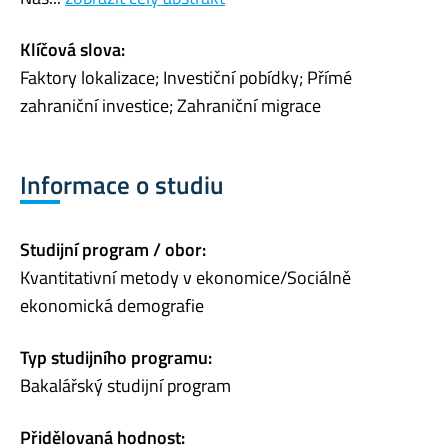
Klíčová slova:
Faktory lokalizace; Investiční pobídky; Přímé
zahraniční investice; Zahraniční migrace
Informace o studiu
Studijní program / obor:
Kvantitativní metody v ekonomice/Sociálně
ekonomická demografie
Typ studijního programu:
Bakalářský studijní program
Přidělovaná hodnost: