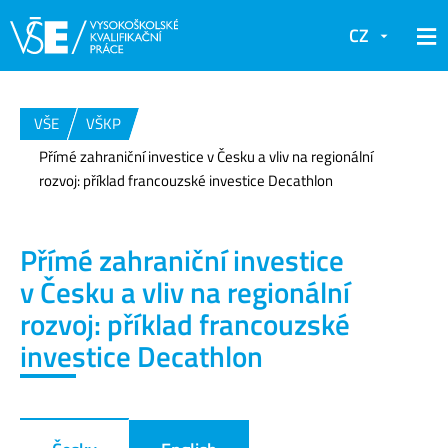
CZ
VŠE
VŠKP
Přímé zahraniční investice v Česku a vliv na regionální
rozvoj: příklad francouzské investice Decathlon
Přímé zahraniční investice
v Česku a vliv na regionální
rozvoj: příklad francouzské
investice Decathlon