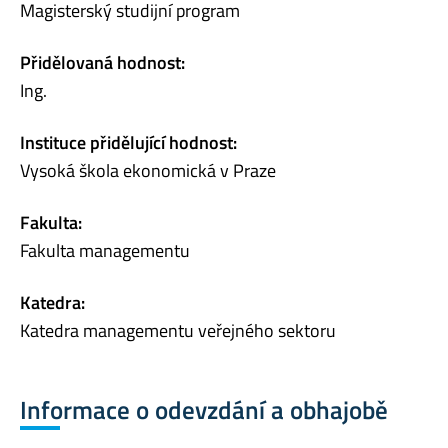
Magisterský studijní program
Přidělovaná hodnost:
Ing.
Instituce přidělující hodnost:
Vysoká škola ekonomická v Praze
Fakulta:
Fakulta managementu
Katedra:
Katedra managementu veřejného sektoru
Informace o odevzdání a obhajobě