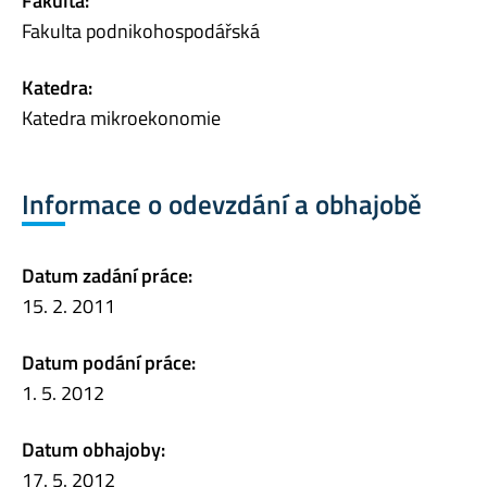
Fakulta:
Fakulta podnikohospodářská
Katedra:
Katedra mikroekonomie
Informace o odevzdání a obhajobě
Datum zadání práce:
15. 2. 2011
Datum podání práce:
1. 5. 2012
Datum obhajoby:
17. 5. 2012