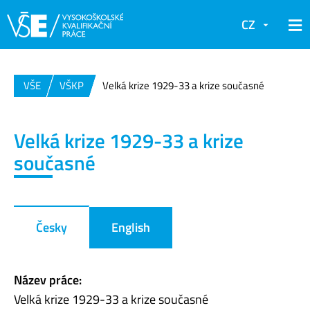
CZ
VŠE
VŠKP
Velká krize 1929-33 a krize současné
Velká krize 1929-33 a krize
současné
Česky
English
Název práce:
Velká krize 1929-33 a krize současné