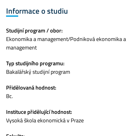
Informace o studiu
Studijní program / obor:
Ekonomika a management/Podniková ekonomika a
management
Typ studijního programu:
Bakalářský studijní program
Přidělovaná hodnost:
Bc.
Instituce přidělující hodnost:
Vysoká škola ekonomická v Praze