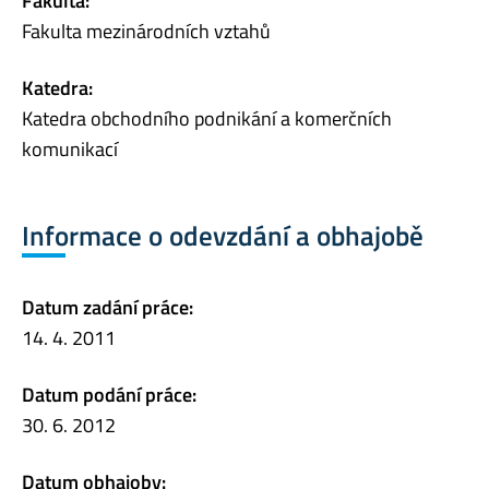
Fakulta:
Fakulta mezinárodních vztahů
Katedra:
Katedra obchodního podnikání a komerčních
komunikací
Informace o odevzdání a obhajobě
Datum zadání práce:
14. 4. 2011
Datum podání práce:
30. 6. 2012
Datum obhajoby: