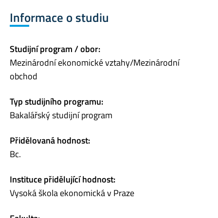
Informace o studiu
Studijní program / obor:
Mezinárodní ekonomické vztahy/Mezinárodní
obchod
Typ studijního programu:
Bakalářský studijní program
Přidělovaná hodnost:
Bc.
Instituce přidělující hodnost:
Vysoká škola ekonomická v Praze