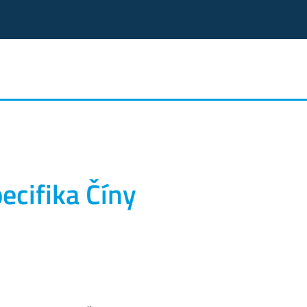
ecifika Číny