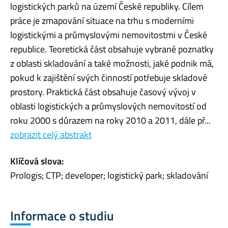
logistických parků na území České republiky. Cílem
práce je zmapování situace na trhu s moderními
logistickými a průmyslovými nemovitostmi v České
republice. Teoretická část obsahuje vybrané poznatky
z oblasti skladování a také možnosti, jaké podnik má,
pokud k zajištění svých činností potřebuje skladové
prostory. Praktická část obsahuje časový vývoj v
oblasti logistických a průmyslových nemovitostí od
roku 2000 s důrazem na roky 2010 a 2011, dále př...
zobrazit celý abstrakt
Klíčová slova:
Prologis; CTP; developer; logistický park; skladování
Informace o studiu