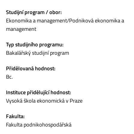
Studijní program / obor:
Ekonomika a management/Podniková ekonomika a
management
Typ studijního programu:
Bakalářský studijní program
Přidělovaná hodnost:
Bc.
Instituce přidělující hodnost:
Vysoká škola ekonomická v Praze
Fakulta:
Fakulta podnikohospodářská