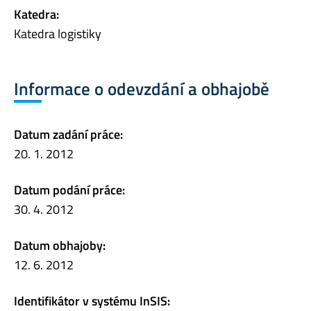
Katedra:
Katedra logistiky
Informace o odevzdání a obhajobě
Datum zadání práce:
20. 1. 2012
Datum podání práce:
30. 4. 2012
Datum obhajoby:
12. 6. 2012
Identifikátor v systému InSIS: