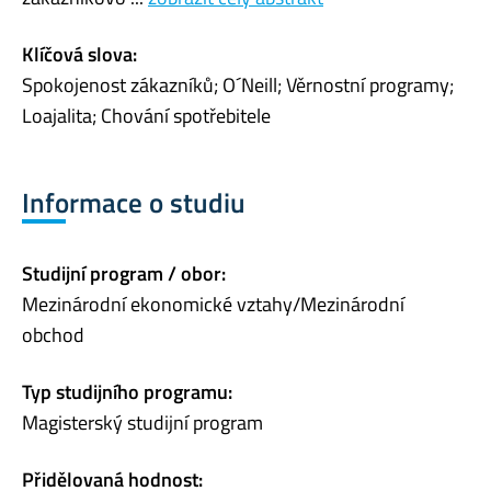
Klíčová slova:
Spokojenost zákazníků; O´Neill; Věrnostní programy;
Loajalita; Chování spotřebitele
Informace o studiu
Studijní program / obor:
Mezinárodní ekonomické vztahy/Mezinárodní
obchod
Typ studijního programu:
Magisterský studijní program
Přidělovaná hodnost: