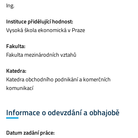
Ing.
Instituce přidělující hodnost:
Vysoká škola ekonomická v Praze
Fakulta:
Fakulta mezinárodních vztahů
Katedra:
Katedra obchodního podnikání a komerčních
komunikací
Informace o odevzdání a obhajobě
Datum zadání práce: