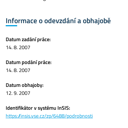
Informace o odevzdání a obhajobě
Datum zadání práce:
14. 8. 2007
Datum podání práce:
14. 8. 2007
Datum obhajoby:
12. 9. 2007
Identifikátor v systému InSIS:
https://insis.vse.cz/zp/6488/podrobnosti