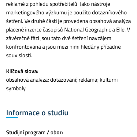
reklamě z pohledu spotřebitelů. Jako nástroje
marketingového výzkumu je použito dotazníkového
šetření. Ve druhé části je provedena obsahová analýza
placené inzerce časopisů National Geographic a Elle. V
závěrečné fázi jsou tato dvě šetření navzájem
konfrontována a jsou mezi nimi hledány případné
souvislosti.
Klíčová slova:
obsahová analýza; dotazování; reklama; kulturní
symboly
Informace o studiu
Studijní program / obor: