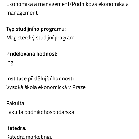
Ekonomika a management/Podniková ekonomika a
management
Typ studijního programu:
Magisterský studijní program
Přidělovaná hodnost:
Ing.
Instituce přidělující hodnost:
Vysoká škola ekonomická v Praze
Fakulta:
Fakulta podnikohospodářská
Katedra:
Katedra marketingu