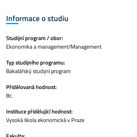
Informace o studiu
Studijní program / obor:
Ekonomika a management/Management
Typ studijního programu:
Bakalářský studijní program
Přidělovaná hodnost:
Bc.
Instituce přidělující hodnost:
Vysoká škola ekonomická v Praze
Fakulta: