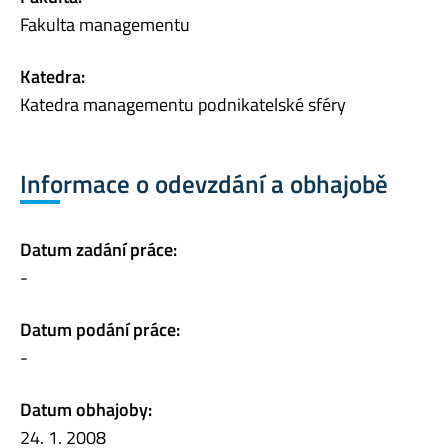
Fakulta managementu
Katedra:
Katedra managementu podnikatelské sféry
Informace o odevzdání a obhajobě
Datum zadání práce:
-
Datum podání práce:
-
Datum obhajoby:
24. 1. 2008