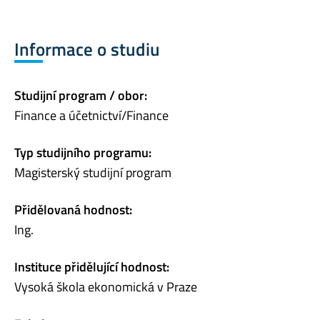
Informace o studiu
Studijní program / obor:
Finance a účetnictví/Finance
Typ studijního programu:
Magisterský studijní program
Přidělovaná hodnost:
Ing.
Instituce přidělující hodnost:
Vysoká škola ekonomická v Praze