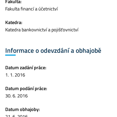
Fakulta:
Fakulta financí a účetnictví
Katedra:
Katedra bankovnictví a pojišťovnictví
Informace o odevzdání a obhajobě
Datum zadání práce:
1. 1. 2016
Datum podání práce:
30. 6. 2016
Datum obhajoby:
21. 6. 2016