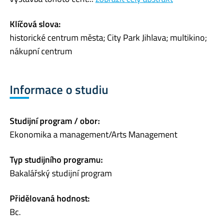
Klíčová slova:
historické centrum města; City Park Jihlava; multikino;
nákupní centrum
Informace o studiu
Studijní program / obor:
Ekonomika a management/Arts Management
Typ studijního programu:
Bakalářský studijní program
Přidělovaná hodnost:
Bc.