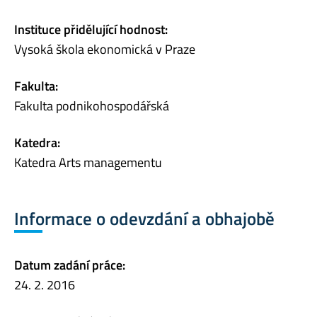
Instituce přidělující hodnost:
Vysoká škola ekonomická v Praze
Fakulta:
Fakulta podnikohospodářská
Katedra:
Katedra Arts managementu
Informace o odevzdání a obhajobě
Datum zadání práce:
24. 2. 2016