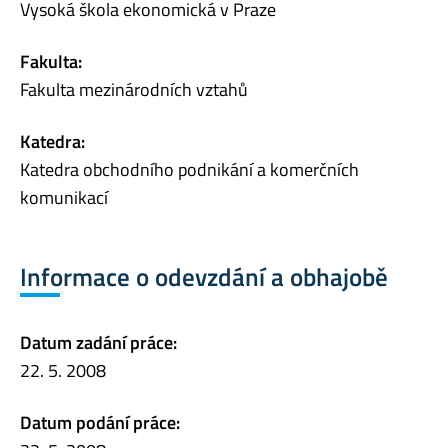
Vysoká škola ekonomická v Praze
Fakulta:
Fakulta mezinárodních vztahů
Katedra:
Katedra obchodního podnikání a komerčních
komunikací
Informace o odevzdání a obhajobě
Datum zadání práce:
22. 5. 2008
Datum podání práce: