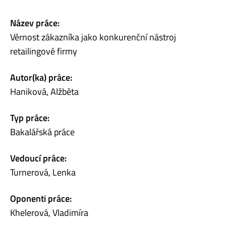
Název práce:
Věrnost zákazníka jako konkurenční nástroj
retailingové firmy
Autor(ka) práce:
Haniková, Alžběta
Typ práce:
Bakalářská práce
Vedoucí práce:
Turnerová, Lenka
Oponenti práce:
Khelerová, Vladimíra