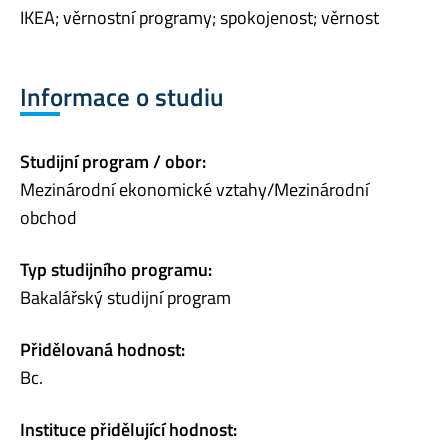
IKEA; věrnostní programy; spokojenost; věrnost
Informace o studiu
Studijní program / obor:
Mezinárodní ekonomické vztahy/Mezinárodní
obchod
Typ studijního programu:
Bakalářský studijní program
Přidělovaná hodnost:
Bc.
Instituce přidělující hodnost: