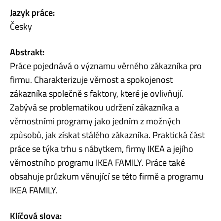
Jazyk práce:
Česky
Abstrakt:
Práce pojednává o významu věrného zákazníka pro
firmu. Charakterizuje věrnost a spokojenost
zákazníka společně s faktory, které je ovlivňují.
Zabývá se problematikou udržení zákazníka a
věrnostními programy jako jedním z možných
způsobů, jak získat stálého zákazníka. Praktická část
práce se týka trhu s nábytkem, firmy IKEA a jejího
věrnostního programu IKEA FAMILY. Práce také
obsahuje průzkum věnující se této firmě a programu
IKEA FAMILY.
Klíčová slova: