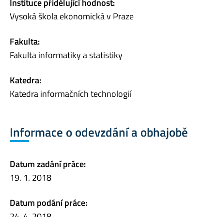
Instituce přidělující hodnost:
Vysoká škola ekonomická v Praze
Fakulta:
Fakulta informatiky a statistiky
Katedra:
Katedra informačních technologií
Informace o odevzdání a obhajobě
Datum zadání práce:
19. 1. 2018
Datum podání práce:
24. 4. 2018