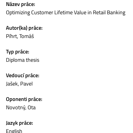
Název práce:
Optimizing Customer Lifetime Value in Retail Banking
Autor(ka) práce:
Píhrt, Tomáš
Typ práce:
Diploma thesis
Vedoucí práce:
Jašek, Pavel
Oponenti práce:
Novotný, Ota
Jazyk práce:
English