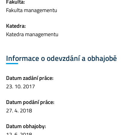
Fakulta:
Fakulta managementu
Katedra:
Katedra managementu
Informace o odevzdání a obhajobě
Datum zadání práce:
23. 10. 2017
Datum podání práce:
27. 4. 2018
Datum obhajoby:
12. 6. 2018