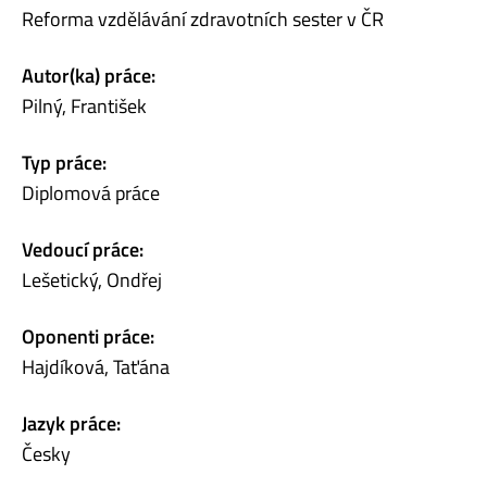
Reforma vzdělávání zdravotních sester v ČR
Autor(ka) práce:
Pilný, František
Typ práce:
Diplomová práce
Vedoucí práce:
Lešetický, Ondřej
Oponenti práce:
Hajdíková, Taťána
Jazyk práce:
Česky