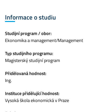
Informace o studiu
Studijní program / obor:
Ekonomika a management/Management
Typ studijního programu:
Magisterský studijní program
Přidělovaná hodnost:
Ing.
Instituce přidělující hodnost:
Vysoká škola ekonomická v Praze