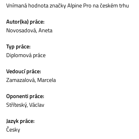
Vnímaná hodnota značky Alpine Pro na českém trhu
Autor(ka) práce:
Novosadová, Aneta
Typ práce:
Diplomová práce
Vedoucí práce:
Zamazalová, Marcela
Oponenti práce:
Stříteský, Václav
Jazyk práce:
Česky