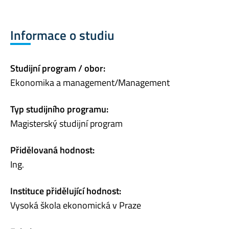
Informace o studiu
Studijní program / obor:
Ekonomika a management/Management
Typ studijního programu:
Magisterský studijní program
Přidělovaná hodnost:
Ing.
Instituce přidělující hodnost:
Vysoká škola ekonomická v Praze