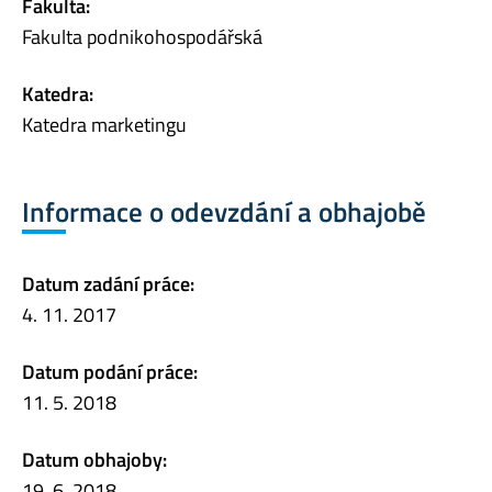
Fakulta:
Fakulta podnikohospodářská
Katedra:
Katedra marketingu
Informace o odevzdání a obhajobě
Datum zadání práce:
4. 11. 2017
Datum podání práce:
11. 5. 2018
Datum obhajoby:
19. 6. 2018