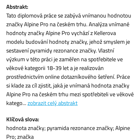
Abstrakt:
Tato diplomová práce se zabývá vnímanou hodnotou
značky Alpine Pro na českém trhu. Analýza vnímané
hodnoty značky Alpine Pro vychází z Kellerova
modelu budování hodnoty značky, jehož smyslem je
sestavení pyramidy rezonance značky. Vlastní
výzkum v této práci je zaměřen na spotřebitele ve
věkové kategorii 18-39 let a je realizován
prostřednictvím online dotazníkového šetření. Práce
si klade za cíl zjistit, jaká je vnímaná hodnota značky
Alpine Pro na českém trhu mezi spotřebiteli ve věkové
katego...
zobrazit celý abstrakt
Klíčová slova:
hodnota značky; pyramida rezonance značky; Alpine
Pro; značka