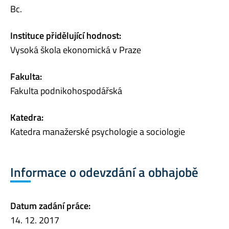
Bc.
Instituce přidělující hodnost:
Vysoká škola ekonomická v Praze
Fakulta:
Fakulta podnikohospodářská
Katedra:
Katedra manažerské psychologie a sociologie
Informace o odevzdání a obhajobě
Datum zadání práce:
14. 12. 2017