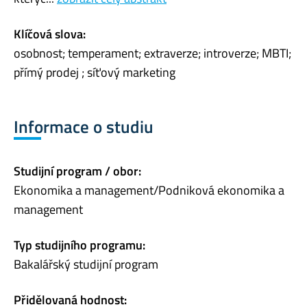
Klíčová slova:
osobnost; temperament; extraverze; introverze; MBTI;
přímý prodej ; síťový marketing
Informace o studiu
Studijní program / obor:
Ekonomika a management/Podniková ekonomika a
management
Typ studijního programu:
Bakalářský studijní program
Přidělovaná hodnost: