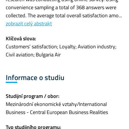
convenience sampling a total of 368 answers were
collected. The average total overall satisfaction amo...
zobrazit celý abstrakt
Klíčová slova:
Customers’ satisfaction; Loyalty; Aviation industry;
Civil aviation; Bulgaria Air
Informace o studiu
Studijní program / obor:
Mezinárodní ekonomické vztahy/International
Business - Central European Business Realities
Typ studijního programu: