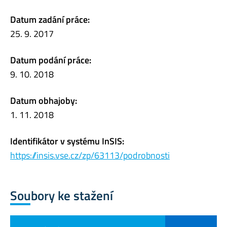
Datum zadání práce:
25. 9. 2017
Datum podání práce:
9. 10. 2018
Datum obhajoby:
1. 11. 2018
Identifikátor v systému InSIS:
https://insis.vse.cz/zp/63113/podrobnosti
Soubory ke stažení