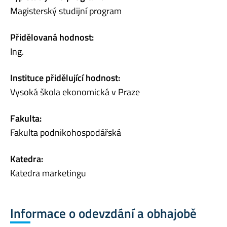
Magisterský studijní program
Přidělovaná hodnost:
Ing.
Instituce přidělující hodnost:
Vysoká škola ekonomická v Praze
Fakulta:
Fakulta podnikohospodářská
Katedra:
Katedra marketingu
Informace o odevzdání a obhajobě