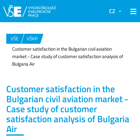
CZ
VŠE
VŠKP
Customer satisfaction in the Bulgarian civil aviation
market - Case study of customer satisfaction analysis of
Bulgaria Air
Customer satisfaction in the
Bulgarian civil aviation market -
Case study of customer
satisfaction analysis of Bulgaria
Air