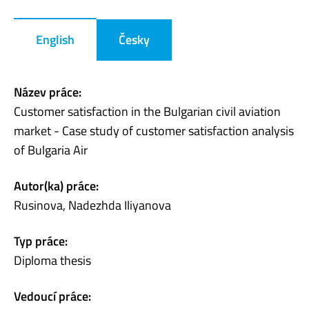
English
Česky
Název práce:
Customer satisfaction in the Bulgarian civil aviation
market - Case study of customer satisfaction analysis
of Bulgaria Air
Autor(ka) práce:
Rusinova, Nadezhda Iliyanova
Typ práce:
Diploma thesis
Vedoucí práce: