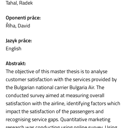
Tahal, Radek
Oponenti práce:
Říha, David
Jazyk práce:
English
Abstrakt:
The objective of this master thesis is to analyse
customer satisfaction with the services provided by
the Bulgarian national carrier Bulgaria Air. The
conducted survey aimed at measuring overall
satisfaction with the airline, identifying factors which
impact the satisfaction of the passengers and
recognising service gaps. Quantitative marketing
research was conducting using online survey. Using