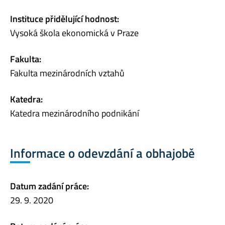
Instituce přidělující hodnost:
Vysoká škola ekonomická v Praze
Fakulta:
Fakulta mezinárodních vztahů
Katedra:
Katedra mezinárodního podnikání
Informace o odevzdání a obhajobě
Datum zadání práce:
29. 9. 2020