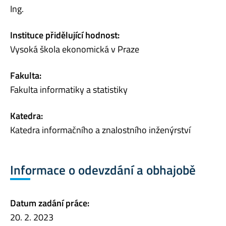
Ing.
Instituce přidělující hodnost:
Vysoká škola ekonomická v Praze
Fakulta:
Fakulta informatiky a statistiky
Katedra:
Katedra informačního a znalostního inženýrství
Informace o odevzdání a obhajobě
Datum zadání práce:
20. 2. 2023