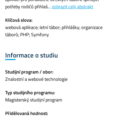
potřeby rodičů přihlaš...
zobrazit celý abstrakt
Klíčová slova:
webová aplikace; letní tábor; přihlášky; organizace
táborů; PHP; Symfony
Informace o studiu
Studijní program / obor:
Znalostní a webové technologie
Typ studijního programu:
Magisterský studijní program
Přidělovaná hodnost: