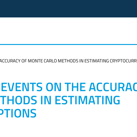
 ACCURACY OF MONTE CARLO METHODS IN ESTIMATING CRYPTOCUR
 EVENTS ON THE ACCURA
THODS IN ESTIMATING
PTIONS