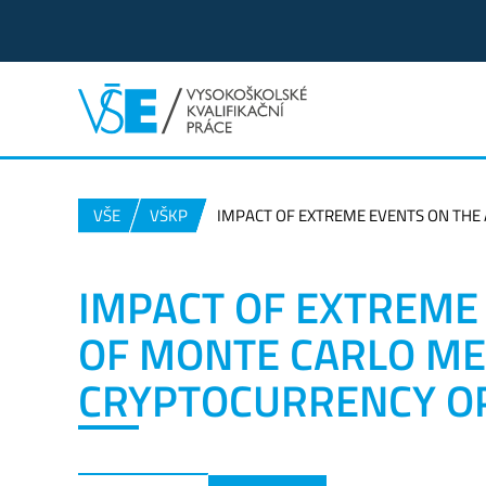
VŠE
VŠKP
IMPACT OF EXTREME EVENTS ON THE
IMPACT OF EXTREME
OF MONTE CARLO ME
CRYPTOCURRENCY O