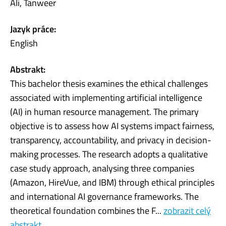
Ali, Tanweer
Jazyk práce:
English
Abstrakt:
This bachelor thesis examines the ethical challenges
associated with implementing artificial intelligence
(AI) in human resource management. The primary
objective is to assess how AI systems impact fairness,
transparency, accountability, and privacy in decision-
making processes. The research adopts a qualitative
case study approach, analysing three companies
(Amazon, HireVue, and IBM) through ethical principles
and international AI governance frameworks. The
theoretical foundation combines the F...
zobrazit celý
abstrakt