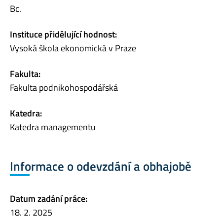
Bc.
Instituce přidělující hodnost:
Vysoká škola ekonomická v Praze
Fakulta:
Fakulta podnikohospodářská
Katedra:
Katedra managementu
Informace o odevzdání a obhajobě
Datum zadání práce:
18. 2. 2025