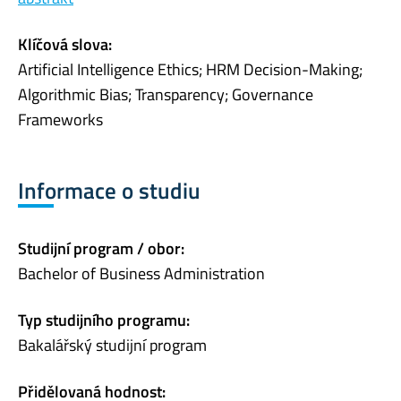
Klíčová slova:
Artificial Intelligence Ethics; HRM Decision-Making;
Algorithmic Bias; Transparency; Governance
Frameworks
Informace o studiu
Studijní program / obor:
Bachelor of Business Administration
Typ studijního programu:
Bakalářský studijní program
Přidělovaná hodnost: