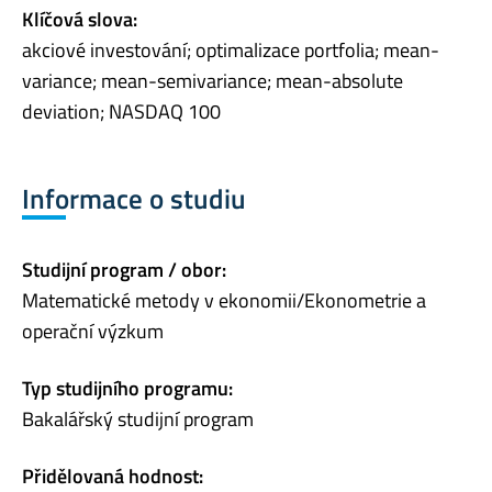
Klíčová slova:
akciové investování; optimalizace portfolia; mean-
variance; mean-semivariance; mean-absolute
deviation; NASDAQ 100
Informace o studiu
Studijní program / obor:
Matematické metody v ekonomii/Ekonometrie a
operační výzkum
Typ studijního programu:
Bakalářský studijní program
Přidělovaná hodnost: