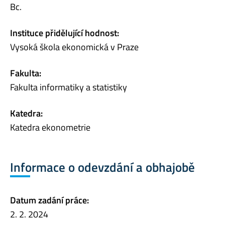
Bc.
Instituce přidělující hodnost:
Vysoká škola ekonomická v Praze
Fakulta:
Fakulta informatiky a statistiky
Katedra:
Katedra ekonometrie
Informace o odevzdání a obhajobě
Datum zadání práce:
2. 2. 2024