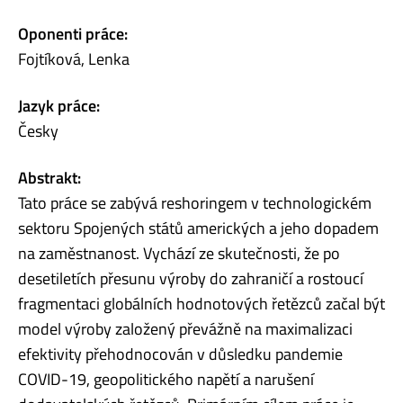
Oponenti práce:
Fojtíková, Lenka
Jazyk práce:
Česky
Abstrakt:
Tato práce se zabývá reshoringem v technologickém
sektoru Spojených států amerických a jeho dopadem
na zaměstnanost. Vychází ze skutečnosti, že po
desetiletích přesunu výroby do zahraničí a rostoucí
fragmentaci globálních hodnotových řetězců začal být
model výroby založený převážně na maximalizaci
efektivity přehodnocován v důsledku pandemie
COVID-19, geopolitického napětí a narušení