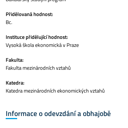
Přidělovaná hodnost:
Bc.
Instituce přidělující hodnost:
Vysoká škola ekonomická v Praze
Fakulta:
Fakulta mezinárodních vztahů
Katedra:
Katedra mezinárodních ekonomických vztahů
Informace o odevzdání a obhajobě