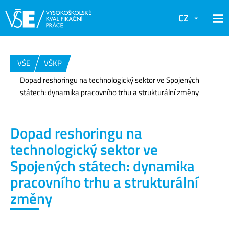
CZ
VŠE
VŠKP
Dopad reshoringu na technologický sektor ve Spojených
státech: dynamika pracovního trhu a strukturální změny
Dopad reshoringu na
technologický sektor ve
Spojených státech: dynamika
pracovního trhu a strukturální
změny