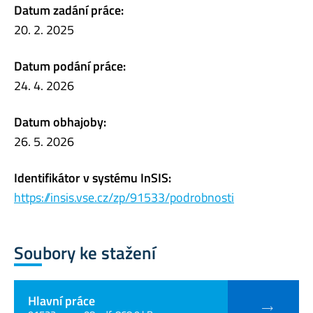
Datum zadání práce:
20. 2. 2025
Datum podání práce:
24. 4. 2026
Datum obhajoby:
26. 5. 2026
Identifikátor v systému InSIS:
https://insis.vse.cz/zp/91533/podrobnosti
Soubory ke stažení
Hlavní práce